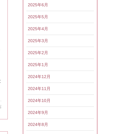
2025年6月
2025年5月
2025年4月
2025年3月
く
2025年2月
2025年1月
2024年12月
と
2024年11月
2024年10月
石
2024年9月
2024年8月