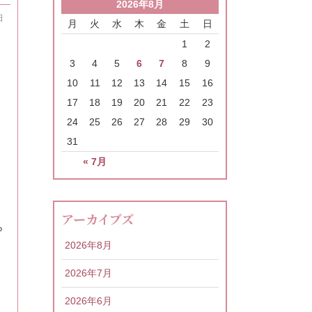
2026年8月
日
月
火
水
木
金
土
日
1
2
3
4
5
6
7
8
9
10
11
12
13
14
15
16
17
18
19
20
21
22
23
24
25
26
27
28
29
30
31
« 7月
アーカイブズ
ら
2026年8月
2026年7月
2026年6月