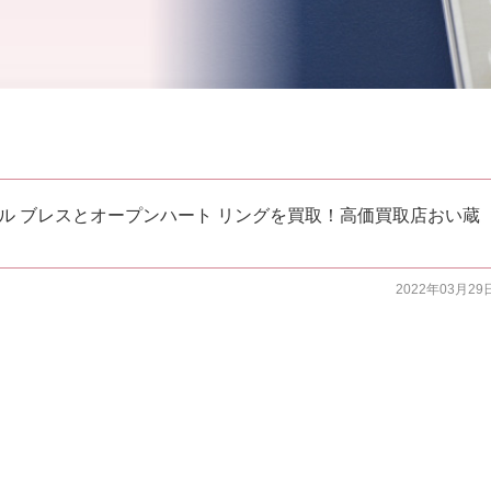
バングル ブレスとオープンハート リングを買取！高価買取店おい蔵
2022年03月29