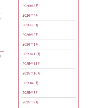
2026年5月
2026年4月
石
2026年3月
2026年2月
2026年1月
2025年12月
日
2025年11月
2025年10月
2025年9月
2025年8月
2025年7月