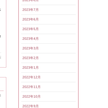
2023年7月
多
2023年6月
2023年5月
け
2023年4月
2023年3月
2023年2月
石
2023年1月
2022年12月
2022年11月
日
2022年10月
2022年9月