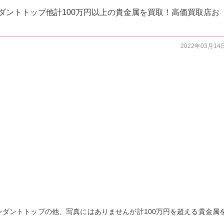
ペンダントトップ他計100万円以上の貴金属を買取！高価買取店お
2022年03月14
ペンダントトップの他、写真にはありませんが計100万円を超える貴金属