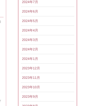
2024年7月
2024年6月
2024年5月
日
2024年4月
2024年3月
2024年2月
2024年1月
2023年12月
2023年11月
2023年10月
2023年9月
を
2023年8月