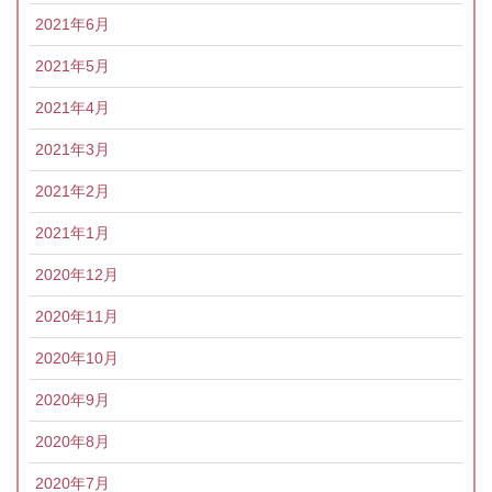
2021年6月
2021年5月
2021年4月
2021年3月
2021年2月
2021年1月
2020年12月
2020年11月
2020年10月
2020年9月
2020年8月
2020年7月