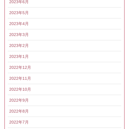
2023年6月
2023年5月
2023年4月
2023年3月
2023年2月
2023年1月
2022年12月
2022年11月
2022年10月
2022年9月
2022年8月
2022年7月