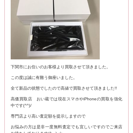
下関市にお住いのお客様より買取させて頂きました。
この度は誠に有難う御座いました。
全て新品の状態でしたので高値で買取させて頂きました!!
高価買取店 おい蔵では現在スマホやiPhoneの買取を強化
中です(^^)/
専門店より高い査定額を提示しますので
お悩みの方は是非一度無料査定でも宜しいですのでご来店