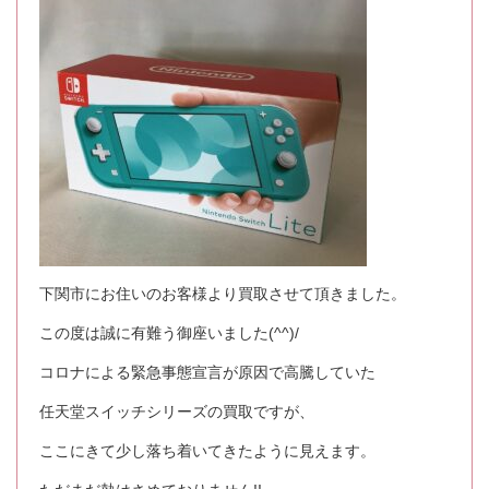
下関市にお住いのお客様より買取させて頂きました。
この度は誠に有難う御座いました(^^)/
コロナによる緊急事態宣言が原因で高騰していた
任天堂スイッチシリーズの買取ですが、
ここにきて少し落ち着いてきたように見えます。