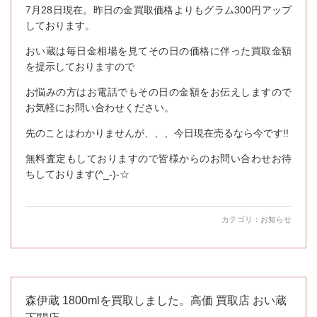
7月28日現在。昨日の金買取価格よりもグラム300円アップ
しております。
おい蔵は毎日金相場を見てその日の価格に伴った買取金額
を提示しておりますので
お悩みの方はお電話でもその日の金額をお伝えしますので
お気軽にお問い合わせください。
先のことはわかりませんが、、、今日現在売るなら今です!!
無料査定もしておりますので皆様からのお問い合わせお待
ちしております(^_-)-☆
カテゴリ：
お知らせ
森伊蔵 1800mlを買取しました。高価 買取店 おい蔵