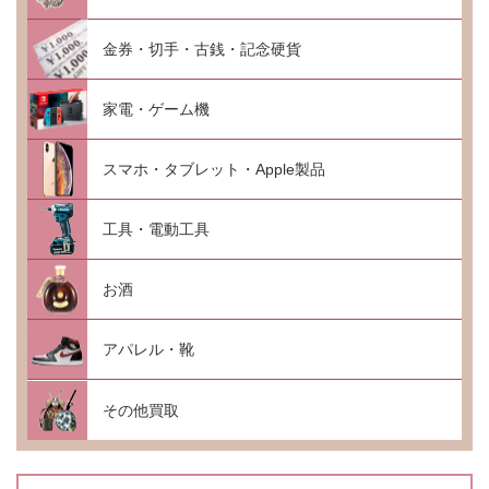
金券・切手・古銭・記念硬貨
家電・ゲーム機
スマホ・タブレット・Apple製品
工具・電動工具
お酒
アパレル・靴
その他買取