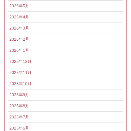
2026年5月
2026年4月
2026年3月
2026年2月
2026年1月
2025年12月
2025年11月
2025年10月
2025年9月
2025年8月
2025年7月
2025年6月