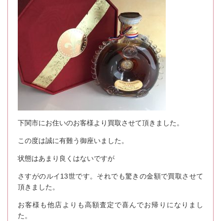
下関市にお住いのお客様より買取させて頂きました。
この度は誠に有難う御座いました。
状態はあまり良くはないですが
さすがのルイ13世です。それでも驚きの金額で買取させて
頂きました。
お客様も他店よりも高額査定で喜んでお帰りになりまし
た。