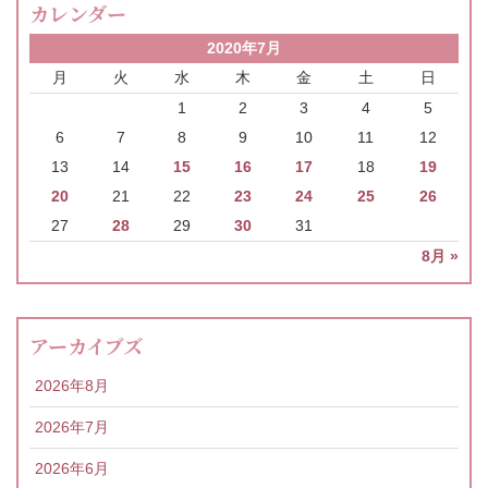
カレンダー
2020年7月
月
火
水
木
金
土
日
1
2
3
4
5
6
7
8
9
10
11
12
13
14
15
16
17
18
19
20
21
22
23
24
25
26
27
28
29
30
31
8月 »
アーカイブズ
2026年8月
2026年7月
2026年6月