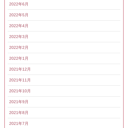
2022年6月
2022年5月
2022年4月
2022年3月
2022年2月
2022年1月
2021年12月
2021年11月
2021年10月
2021年9月
2021年8月
2021年7月