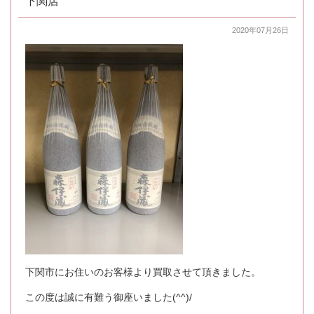
下関店
2020年07月26日
下関市にお住いのお客様より買取させて頂きました。
この度は誠に有難う御座いました(^^)/