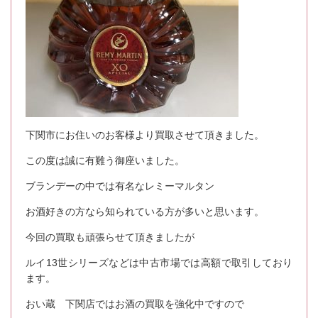
下関市にお住いのお客様より買取させて頂きました。
この度は誠に有難う御座いました。
ブランデーの中では有名なレミーマルタン
お酒好きの方なら知られている方が多いと思います。
今回の買取も頑張らせて頂きましたが
ルイ13世シリーズなどは中古市場では高額で取引しており
ます。
おい蔵 下関店ではお酒の買取を強化中ですので