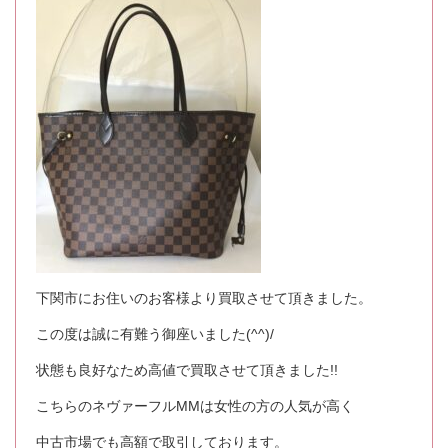
下関市にお住いのお客様より買取させて頂きました。
この度は誠に有難う御座いました(^^)/
状態も良好なため高値で買取させて頂きました!!
こちらのネヴァーフルMMは女性の方の人気が高く
中古市場でも高額で取引しております。