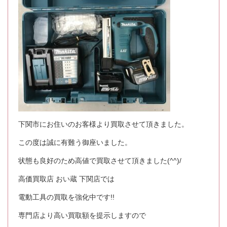
下関市にお住いのお客様より買取させて頂きました。
この度は誠に有難う御座いました。
状態も良好のため高値で買取させて頂きました(^^)/
高価買取店 おい蔵 下関店では
電動工具の買取を強化中です!!
専門店より高い買取額を提示しますので