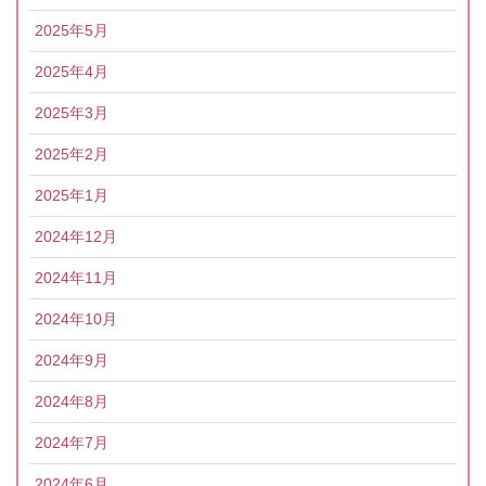
2025年5月
2025年4月
2025年3月
2025年2月
2025年1月
2024年12月
2024年11月
2024年10月
2024年9月
2024年8月
2024年7月
2024年6月