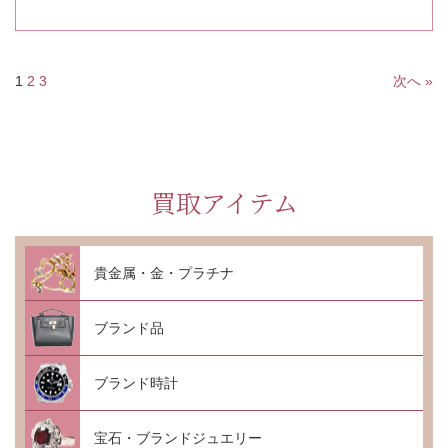
1
2
3
次へ »
買取アイテム
貴金属・金・プラチナ
ブランド品
ブランド時計
宝石・ブランドジュエリー