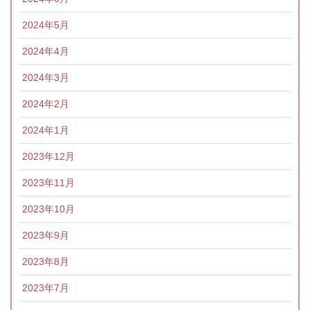
2024年5月
2024年4月
2024年3月
2024年2月
2024年1月
2023年12月
2023年11月
2023年10月
2023年9月
2023年8月
2023年7月