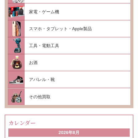
家電・ゲーム機
スマホ・タブレット・Apple製品
工具・電動工具
お酒
アパレル・靴
その他買取
カレンダー
2026年8月