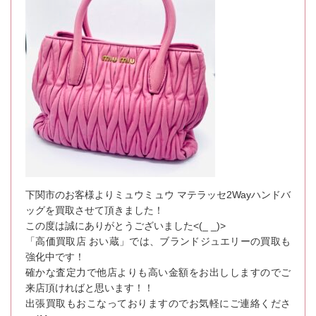
下関市のお客様よりミュウミュウ マテラッセ2Wayハンドバ
ッグを買取させて頂きました！
この度は誠にありがとうございました<(_ _)>
「高価買取店 おい蔵」では、ブランドジュエリーの買取も
強化中です！
確かな査定力で他店よりも高い金額をお出ししますのでご
来店頂ければと思います！！
出張買取もおこなっておりますのでお気軽にご連絡くださ