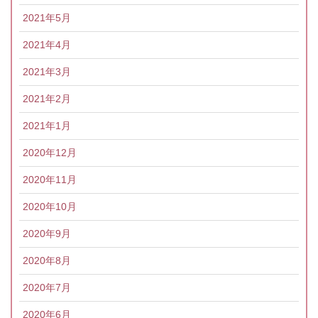
2021年5月
2021年4月
2021年3月
2021年2月
2021年1月
2020年12月
2020年11月
2020年10月
2020年9月
2020年8月
2020年7月
2020年6月