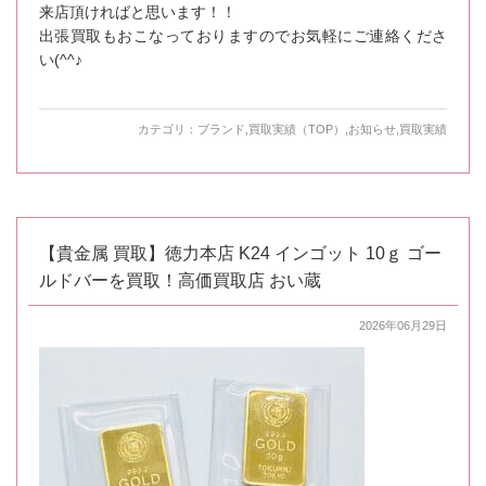
来店頂ければと思います！！
出張買取もおこなっておりますのでお気軽にご連絡くださ
い(^^♪
カテゴリ：
ブランド
,
買取実績（TOP）
,
お知らせ
,
買取実績
【貴金属 買取】徳力本店 K24 インゴット 10ｇ ゴー
ルドバーを買取！高価買取店 おい蔵
2026年06月29日