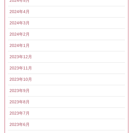
2024年5月
2024年4月
2024年3月
2024年2月
2024年1月
2023年12月
2023年11月
2023年10月
2023年9月
2023年8月
2023年7月
2023年6月