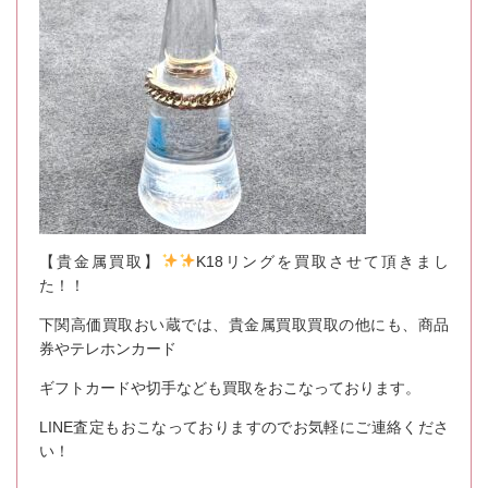
【貴金属買取】
K18リングを買取させて頂きまし
た！！
下関高価買取おい蔵では、貴金属買取買取の他にも、商品
券やテレホンカード
ギフトカードや切手なども買取をおこなっております。
LINE査定もおこなっておりますのでお気軽にご連絡くださ
い！