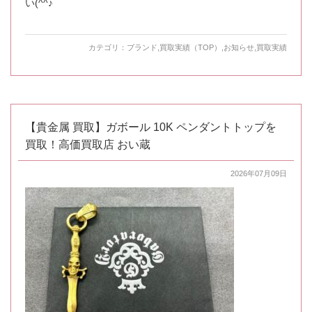
い(^^♪
カテゴリ：
ブランド
,
買取実績（TOP）
,
お知らせ
,
買取実績
【貴金属 買取】ガボール 10K ペンダントトップを
買取！高価買取店 おい蔵
2026年07月09日