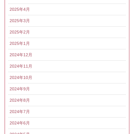
2025年4月
2025年3月
2025年2月
2025年1月
2024年12月
2024年11月
2024年10月
2024年9月
2024年8月
2024年7月
2024年6月