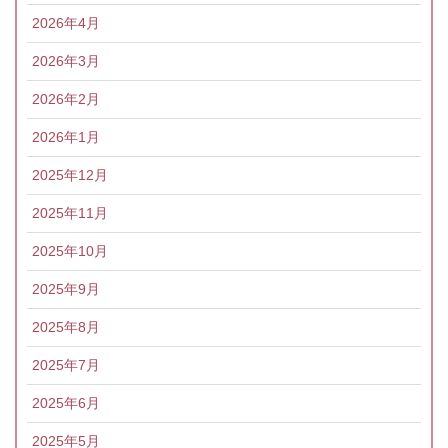
2026年4月
2026年3月
2026年2月
2026年1月
2025年12月
2025年11月
2025年10月
2025年9月
2025年8月
2025年7月
2025年6月
2025年5月