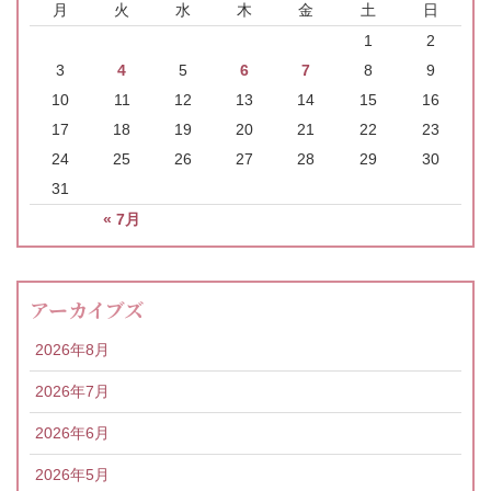
月
火
水
木
金
土
日
1
2
3
4
5
6
7
8
9
10
11
12
13
14
15
16
17
18
19
20
21
22
23
24
25
26
27
28
29
30
31
« 7月
アーカイブズ
2026年8月
2026年7月
2026年6月
2026年5月