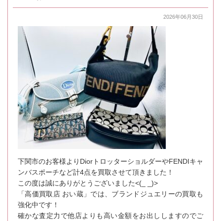
2026年06月30日
下関市のお客様よりDiorトロッターショルダーやFENDIキャ
ンバスポーチなど計4点を買取させて頂きました！
この度は誠にありがとうございました<(_ _)>
「高価買取店 おい蔵」では、ブランドジュエリーの買取も
強化中です！
確かな査定力で他店よりも高い金額をお出ししますのでご