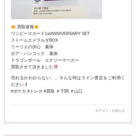
買取速報
ワンピースカード1stANNIVERSARY SET
ストームエメラルダBOX
リーリエの決心 素体
ボア・ハンコック 素体
ドラゴンボール エナジーマーカー
買取させて頂きました
売れるかわからない、、そんな時はライン査定をご利用く
ださい
#ポケカ #トレカ #買取 ＃下関 ＃山口
カテゴリ：
お知らせ