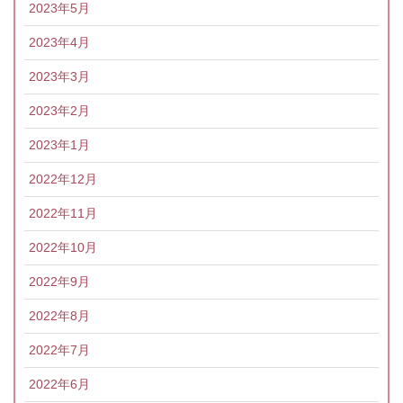
2023年5月
2023年4月
2023年3月
2023年2月
2023年1月
2022年12月
2022年11月
2022年10月
2022年9月
2022年8月
2022年7月
2022年6月