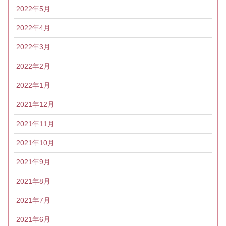
2022年5月
2022年4月
2022年3月
2022年2月
2022年1月
2021年12月
2021年11月
2021年10月
2021年9月
2021年8月
2021年7月
2021年6月