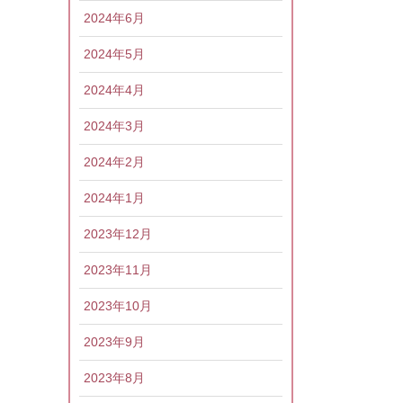
2024年6月
2024年5月
2024年4月
2024年3月
2024年2月
2024年1月
2023年12月
2023年11月
2023年10月
2023年9月
2023年8月