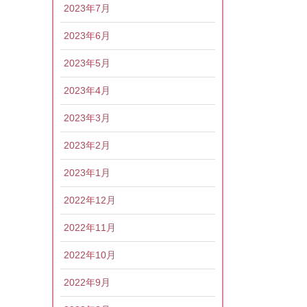
2023年7月
2023年6月
2023年5月
2023年4月
2023年3月
2023年2月
2023年1月
2022年12月
2022年11月
2022年10月
2022年9月