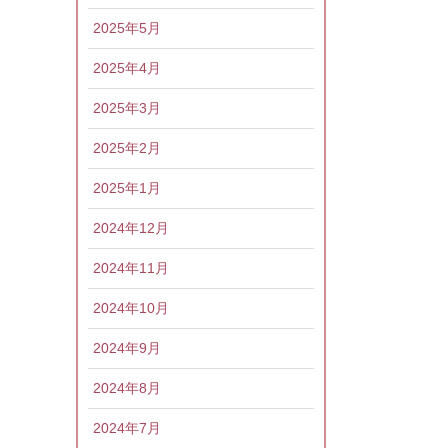
2025年5月
2025年4月
2025年3月
2025年2月
2025年1月
2024年12月
2024年11月
2024年10月
2024年9月
2024年8月
2024年7月