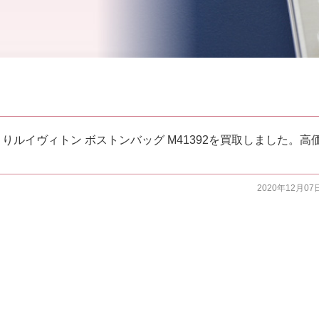
りルイヴィトン ボストンバッグ M41392を買取しました。高
2020年12月07