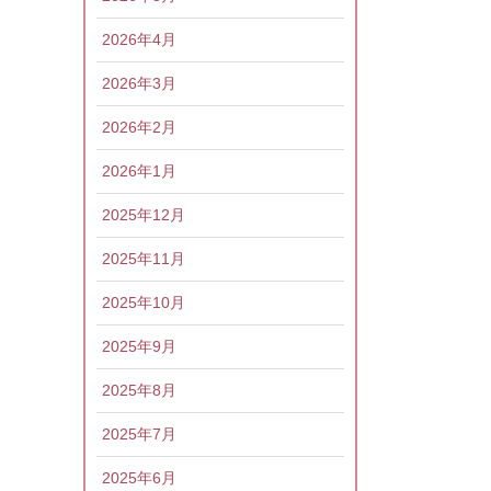
2026年4月
2026年3月
2026年2月
2026年1月
2025年12月
2025年11月
2025年10月
2025年9月
2025年8月
2025年7月
2025年6月