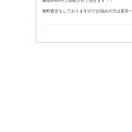
最低5000円で買取させて頂きます！！
無料査定もしておりますのでお悩みの方は是非一度