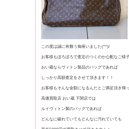
この度は誠に有難う御座いました(^^)/
お客様もぼろぼろで査定のつくのか心配なご様
おい蔵ならヴィトン製品のバッグであれば
しっかり高額査定をさせて頂きます！！
お客様もそんな金額になるんだとご満足頂き帰って
高価買取店 おい蔵 下関店では
ルイヴィトン製のバッグであれば
どんなに破れていてもどんなに汚れていても