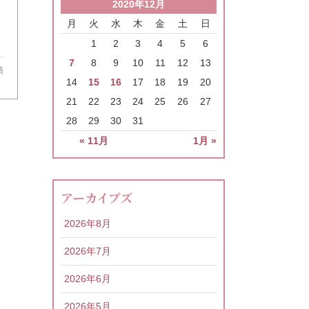
2020年12月
月
火
水
木
金
土
日
1
2
3
4
5
6
7
8
9
10
11
12
13
績
14
15
16
17
18
19
20
21
22
23
24
25
26
27
28
29
30
31
« 11月
1月 »
アーカイブズ
2026年8月
2026年7月
2026年6月
2026年5月