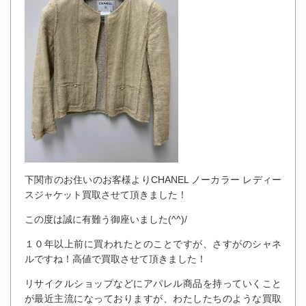
下関市のお住いのお客様よりCHANEL ノーカラー レディー
スジャケット買取させて頂きました！
この度は誠に有難う御座いました(^^)/
１０年以上前に買われたとのことですが、さすがのシャネ
ルですね！高値で買取させて頂きました！
リサイクルショップなどにアパレル商品を持っていくこと
が最近主流になっておりますが、わたしたちのような買取