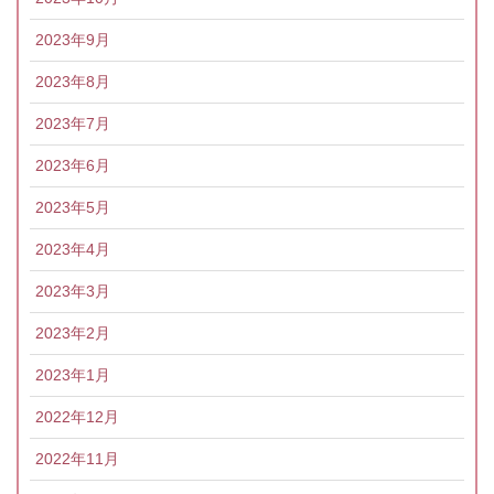
2023年9月
2023年8月
2023年7月
2023年6月
2023年5月
2023年4月
2023年3月
2023年2月
2023年1月
2022年12月
2022年11月