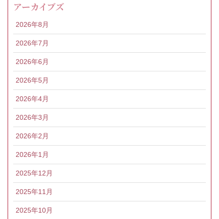
アーカイブズ
2026年8月
2026年7月
2026年6月
2026年5月
2026年4月
2026年3月
2026年2月
2026年1月
2025年12月
2025年11月
2025年10月