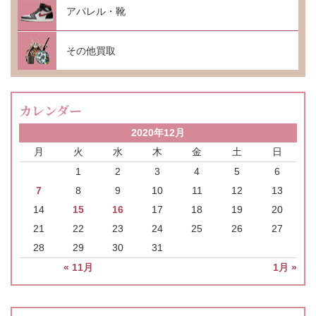
アパレル・靴
その他買取
カレンダー
2020年12月
月
火
水
木
金
土
日
1
2
3
4
5
6
7
8
9
10
11
12
13
14
15
16
17
18
19
20
21
22
23
24
25
26
27
28
29
30
31
« 11月
1月 »