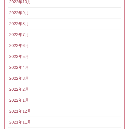
2022年10月
2022年9月
2022年8月
2022年7月
2022年6月
2022年5月
2022年4月
2022年3月
2022年2月
2022年1月
2021年12月
2021年11月