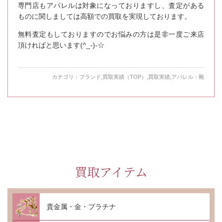
専門店もアパレルは対象になっておりますし、査定がある
ものに関しましては高額での買取を実現しております。
無料査定もしておりますのでお悩みの方は是非一度ご来店
頂ければと思います(^_-)-☆
カテゴリ：
ブランド
,
買取実績（TOP）
,
買取実績
,
アパレル・靴
買取アイテム
貴金属・金・プラチナ