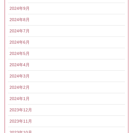
2024年9月
2024年8月
2024年7月
2024年6月
2024年5月
2024年4月
2024年3月
2024年2月
2024年1月
2023年12月
2023年11月
2023年10月