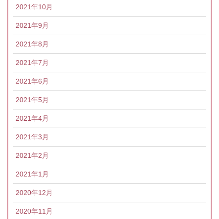
2021年10月
2021年9月
2021年8月
2021年7月
2021年6月
2021年5月
2021年4月
2021年3月
2021年2月
2021年1月
2020年12月
2020年11月