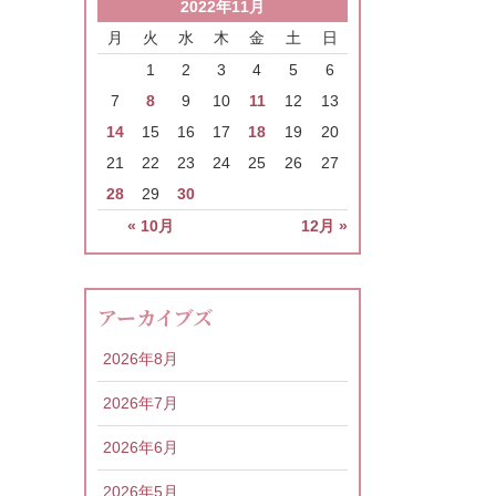
2022年11月
月
火
水
木
金
土
日
1
2
3
4
5
6
7
8
9
10
11
12
13
14
15
16
17
18
19
20
21
22
23
24
25
26
27
28
29
30
« 10月
12月 »
アーカイブズ
2026年8月
2026年7月
2026年6月
2026年5月