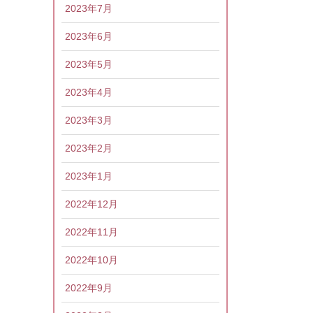
2023年7月
2023年6月
2023年5月
2023年4月
2023年3月
2023年2月
2023年1月
2022年12月
2022年11月
2022年10月
2022年9月