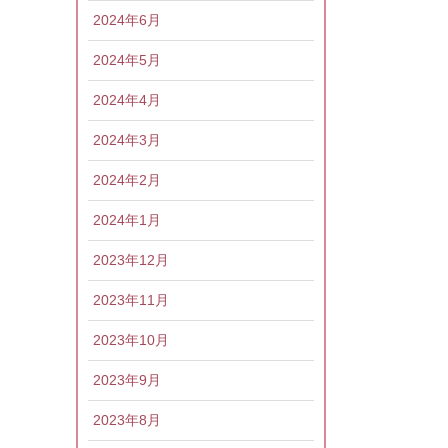
2024年6月
2024年5月
2024年4月
2024年3月
2024年2月
2024年1月
2023年12月
2023年11月
2023年10月
2023年9月
2023年8月