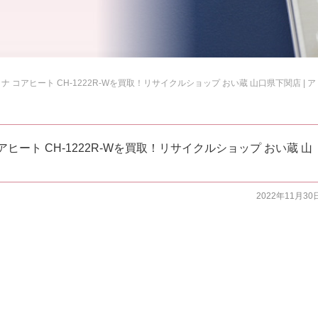
 コアヒート CH-1222R-Wを買取！リサイクルショップ おい蔵 山口県下関店 | ア
ヒート CH-1222R-Wを買取！リサイクルショップ おい蔵 山
2022年11月30