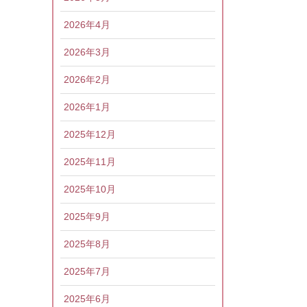
2026年4月
2026年3月
2026年2月
2026年1月
2025年12月
2025年11月
2025年10月
2025年9月
2025年8月
2025年7月
2025年6月