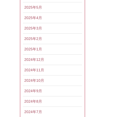
2025年5月
2025年4月
2025年3月
2025年2月
2025年1月
2024年12月
2024年11月
2024年10月
2024年9月
2024年8月
2024年7月