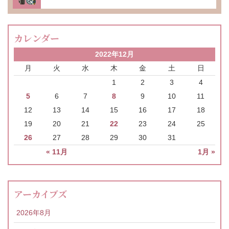
カレンダー
2022年12月
月
火
水
木
金
土
日
1
2
3
4
5
6
7
8
9
10
11
12
13
14
15
16
17
18
19
20
21
22
23
24
25
26
27
28
29
30
31
« 11月
1月 »
アーカイブズ
2026年8月