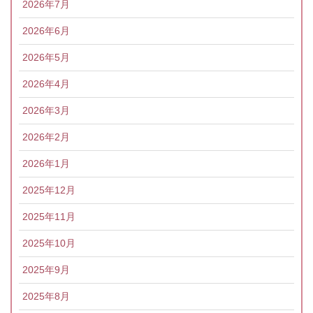
2026年7月
2026年6月
2026年5月
2026年4月
2026年3月
2026年2月
2026年1月
2025年12月
2025年11月
2025年10月
2025年9月
2025年8月