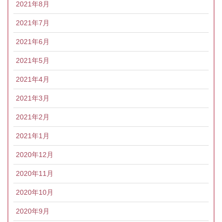
2021年8月
2021年7月
2021年6月
2021年5月
2021年4月
2021年3月
2021年2月
2021年1月
2020年12月
2020年11月
2020年10月
2020年9月