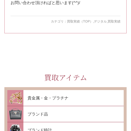
お問い合わせ頂ければと思います(^^)/
カテゴリ：
買取実績（TOP）
,
デジタル
,
買取実績
買取アイテム
貴金属・金・プラチナ
ブランド品
ブランド時計