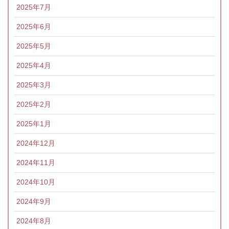
2025年7月
2025年6月
2025年5月
2025年4月
2025年3月
2025年2月
2025年1月
2024年12月
2024年11月
2024年10月
2024年9月
2024年8月