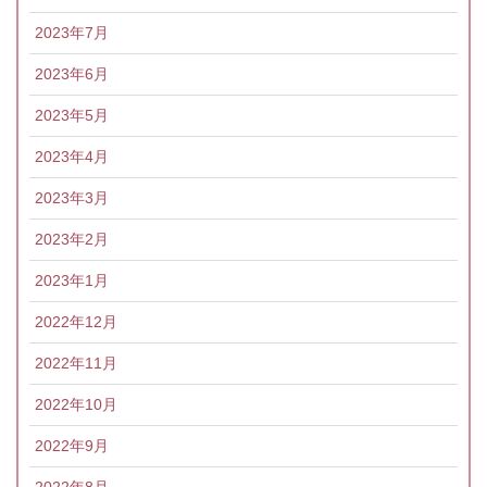
2023年7月
2023年6月
2023年5月
2023年4月
2023年3月
2023年2月
2023年1月
2022年12月
2022年11月
2022年10月
2022年9月