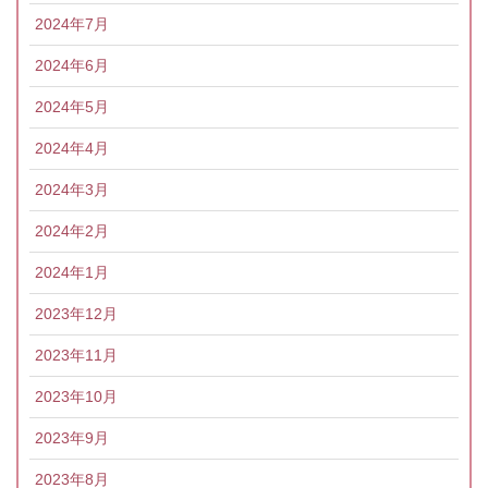
2024年7月
2024年6月
2024年5月
2024年4月
2024年3月
2024年2月
2024年1月
2023年12月
2023年11月
2023年10月
2023年9月
2023年8月