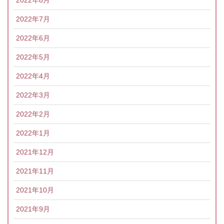
2022年8月
2022年7月
2022年6月
2022年5月
2022年4月
2022年3月
2022年2月
2022年1月
2021年12月
2021年11月
2021年10月
2021年9月