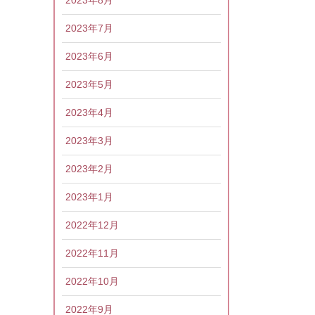
2023年7月
2023年6月
2023年5月
2023年4月
2023年3月
2023年2月
2023年1月
2022年12月
2022年11月
2022年10月
2022年9月