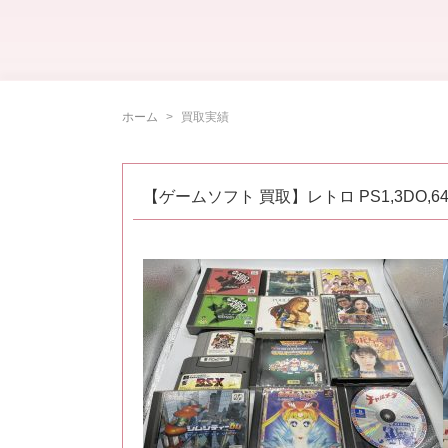
ホーム
買取実績
【ゲームソフト 買取】レトロ PS1,3DO