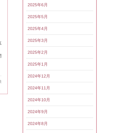
2025年6月
2025年5月
2025年4月
2025年3月
抗
2025年2月
問
2025年1月
2024年12月
績
2024年11月
2024年10月
2024年9月
2024年8月