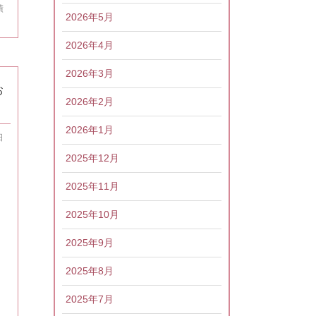
績
2026年5月
2026年4月
2026年3月
お
2026年2月
2026年1月
日
2025年12月
2025年11月
2025年10月
2025年9月
2025年8月
2025年7月