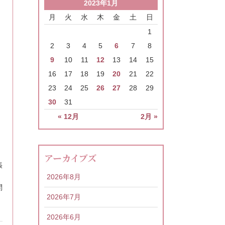
2023年1月
月
火
水
木
金
土
日
1
2
3
4
5
6
7
8
9
10
11
12
13
14
15
16
17
18
19
20
21
22
23
24
25
26
27
28
29
30
31
« 12月
2月 »
アーカイブズ
張
2026年8月
問
2026年7月
2026年6月