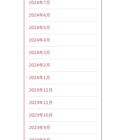
2024年7月
2024年6月
2024年5月
2024年4月
2024年3月
2024年2月
2024年1月
2023年12月
2023年11月
2023年10月
2023年9月
2023年8月