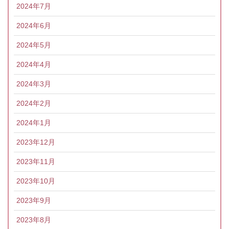
2024年7月
2024年6月
2024年5月
2024年4月
2024年3月
2024年2月
2024年1月
2023年12月
2023年11月
2023年10月
2023年9月
2023年8月