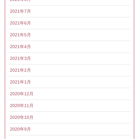
2021年7月
2021年6月
2021年5月
2021年4月
2021年3月
2021年2月
2021年1月
2020年12月
2020年11月
2020年10月
2020年9月