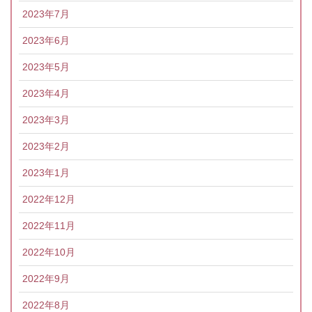
2023年7月
2023年6月
2023年5月
2023年4月
2023年3月
2023年2月
2023年1月
2022年12月
2022年11月
2022年10月
2022年9月
2022年8月