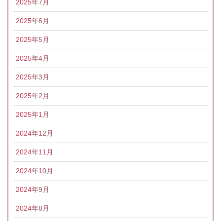
2025年7月
2025年6月
2025年5月
2025年4月
2025年3月
2025年2月
2025年1月
2024年12月
2024年11月
2024年10月
2024年9月
2024年8月