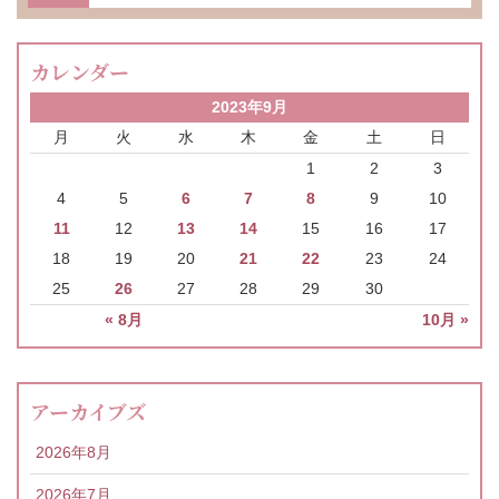
カレンダー
2023年9月
月
火
水
木
金
土
日
1
2
3
4
5
6
7
8
9
10
11
12
13
14
15
16
17
18
19
20
21
22
23
24
25
26
27
28
29
30
« 8月
10月 »
アーカイブズ
2026年8月
2026年7月