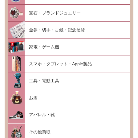
宝石・ブランドジュエリー
金券・切手・古銭・記念硬貨
家電・ゲーム機
スマホ・タブレット・Apple製品
工具・電動工具
お酒
アパレル・靴
その他買取