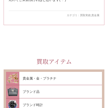
カテゴリ：
買取実績
,
貴金属
買取アイテム
貴金属・金・プラチナ
ブランド品
ブランド時計