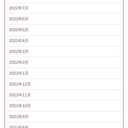
2022年7月
2022年6月
2022年5月
2022年4月
2022年3月
2022年2月
2022年1月
2021年12月
2021年11月
2021年10月
2021年9月
2021年8月