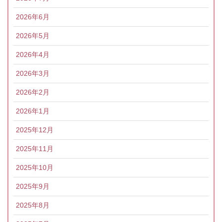
2026年6月
2026年5月
2026年4月
2026年3月
2026年2月
2026年1月
2025年12月
2025年11月
2025年10月
2025年9月
2025年8月