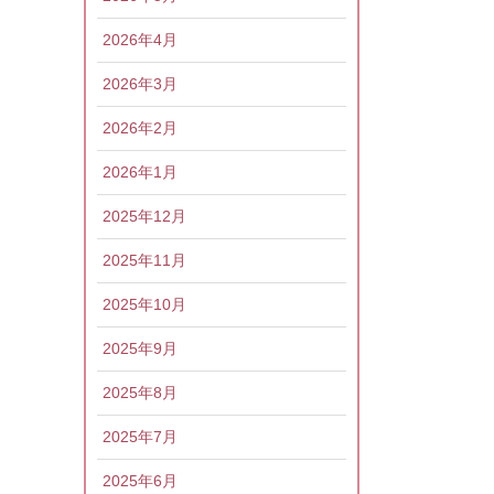
2026年4月
2026年3月
2026年2月
2026年1月
2025年12月
2025年11月
2025年10月
2025年9月
2025年8月
2025年7月
2025年6月