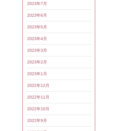
2023年7月
2023年6月
2023年5月
2023年4月
2023年3月
2023年2月
2023年1月
2022年12月
2022年11月
2022年10月
2022年9月