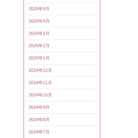
2025年5月
2025年4月
2025年3月
2025年2月
2025年1月
2024年12月
2024年11月
2024年10月
2024年9月
2024年8月
2024年7月