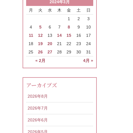
2024年3月
月
火
水
木
金
土
日
1
2
3
4
5
6
7
8
9
10
11
12
13
14
15
16
17
18
19
20
21
22
23
24
25
26
27
28
29
30
31
« 2月
4月 »
アーカイブズ
2026年8月
2026年7月
2026年6月
2026年5月