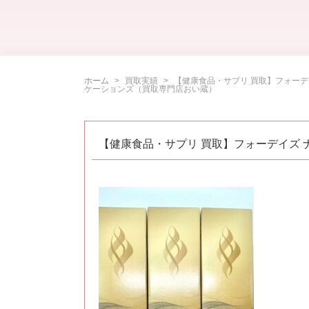
ホーム
買取実績
【健康食品・サプリ 買取】フォーデイ
ケーションズ（買取専門店おい蔵）
【健康食品・サプリ 買取】フォーデイズ 