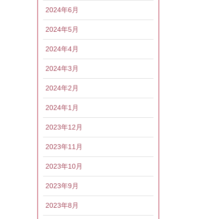
2024年6月
2024年5月
2024年4月
2024年3月
2024年2月
2024年1月
2023年12月
2023年11月
2023年10月
2023年9月
2023年8月