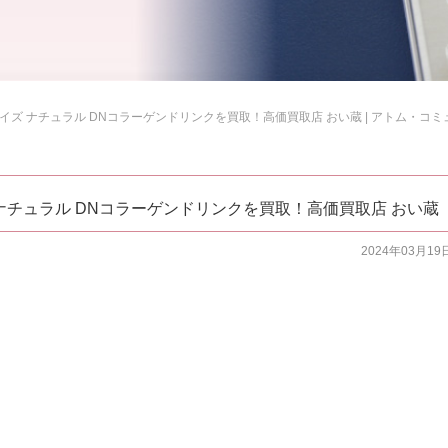
ズ ナチュラル DNコラーゲンドリンクを買取！高価買取店 おい蔵 | アトム・コミ
ナチュラル DNコラーゲンドリンクを買取！高価買取店 おい蔵
2024年03月19