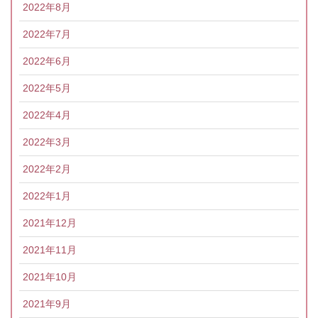
2022年8月
2022年7月
2022年6月
2022年5月
2022年4月
2022年3月
2022年2月
2022年1月
2021年12月
2021年11月
2021年10月
2021年9月