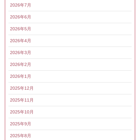
2026年7月
2026年6月
2026年5月
2026年4月
2026年3月
2026年2月
2026年1月
2025年12月
2025年11月
2025年10月
2025年9月
2025年8月