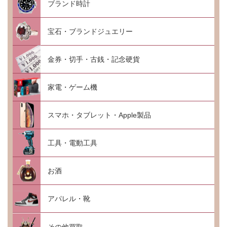
ブランド時計
宝石・ブランドジュエリー
金券・切手・古銭・記念硬貨
家電・ゲーム機
スマホ・タブレット・Apple製品
工具・電動工具
お酒
アパレル・靴
その他買取