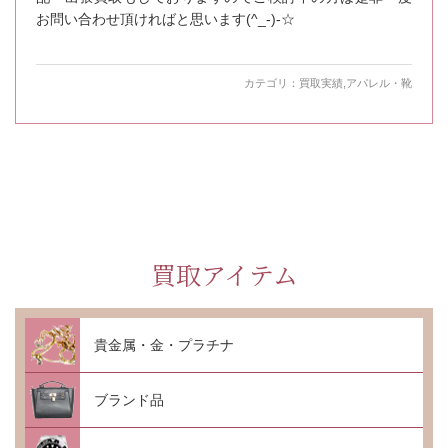
お問い合わせ頂ければと思います(^_-)-☆
カテゴリ：
買取実績
,
アパレル・靴
買取アイテム
貴金属・金・プラチナ
ブランド品