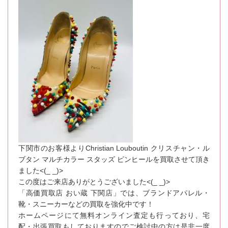
下関市のお客様よりChristian Louboutin クリスチャン・ル
ブタン マルチカラー スタッズ ピンヒールを買取させて頂き
ました<(_ _)>
この度はご来店ありがとうございました<(_ _)>
「高価買取店 おい蔵 下関店」では、ブランドアパレル・
靴・スニーカーなどの買取を強化中です！
ホームページにて無料オンライン査定も行っており、宅
配・出張買取もしておりますのでご検討中の方は是非一度