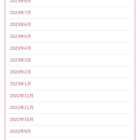
2023年8月
2023年7月
2023年6月
2023年5月
2023年4月
2023年3月
2023年2月
2023年1月
2022年12月
2022年11月
2022年10月
2022年9月