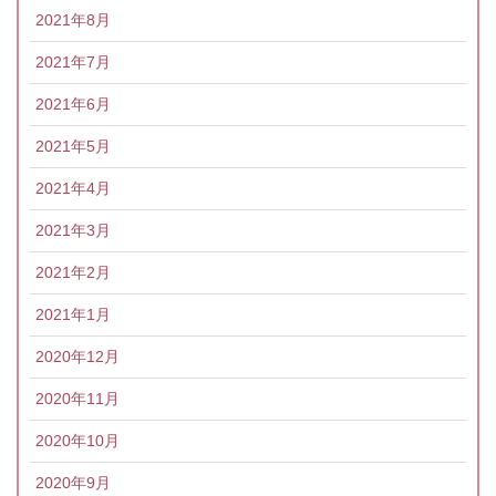
2021年8月
2021年7月
2021年6月
2021年5月
2021年4月
2021年3月
2021年2月
2021年1月
2020年12月
2020年11月
2020年10月
2020年9月