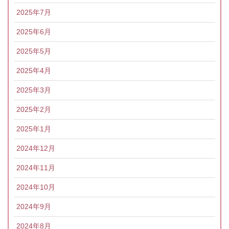
2025年7月
2025年6月
2025年5月
2025年4月
2025年3月
2025年2月
2025年1月
2024年12月
2024年11月
2024年10月
2024年9月
2024年8月