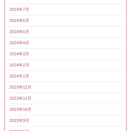
2024年7月
2024年6月
2024年5月
2024年4月
2024年3月
2024年2月
2024年1月
2023年12月
2023年11月
2023年10月
2023年9月