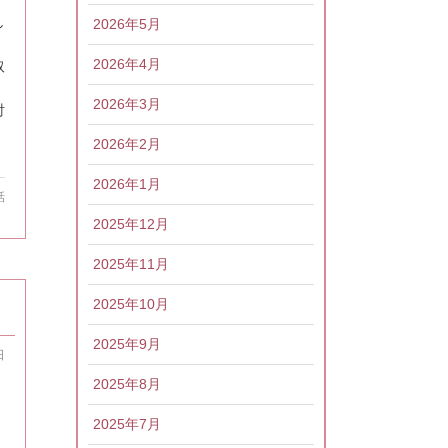
し
2026年5月
2026年4月
取
2026年3月
討
2026年2月
2026年1月
話
2025年12月
2025年11月
2025年10月
2025年9月
日
2025年8月
2025年7月