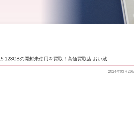
15 128GBの開封未使用を買取！高価買取店 おい蔵
2024年03月26