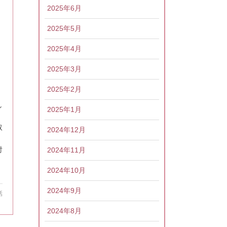
2025年6月
2025年5月
2025年4月
2025年3月
2025年2月
し
2025年1月
取
2024年12月
討
2024年11月
2024年10月
2024年9月
話
2024年8月