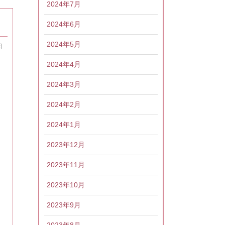
2024年7月
2024年6月
2024年5月
日
2024年4月
2024年3月
2024年2月
2024年1月
2023年12月
2023年11月
2023年10月
2023年9月
2023年8月