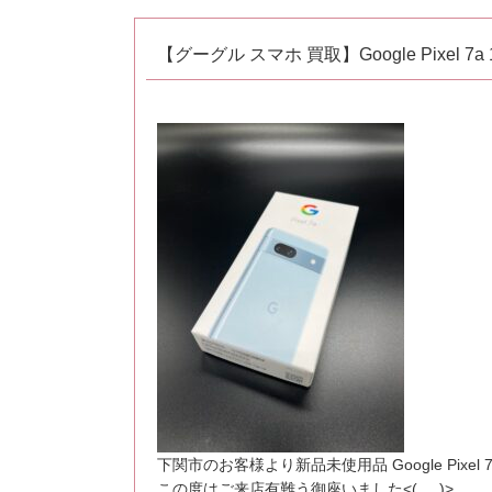
【グーグル スマホ 買取】Google Pixel
下関市のお客様より新品未使用品 Google Pixel
この度はご来店有難う御座いました<(_ _)>