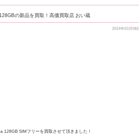
 7a 128GBの新品を買取！高価買取店 おい蔵
2024年03月08
 7a 128GB SIMフリーを買取させて頂きました！