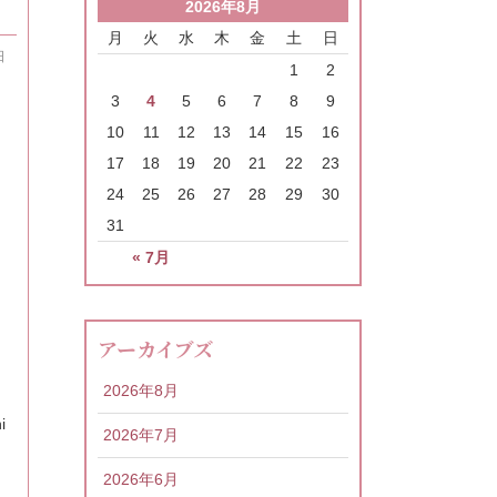
2026年8月
月
火
水
木
金
土
日
日
1
2
3
4
5
6
7
8
9
10
11
12
13
14
15
16
17
18
19
20
21
22
23
24
25
26
27
28
29
30
31
« 7月
アーカイブズ
2026年8月
i
2026年7月
2026年6月