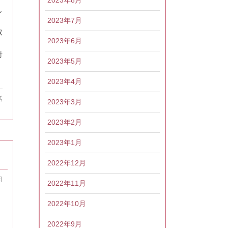
し
2023年7月
取
2023年6月
討
2023年5月
2023年4月
話
2023年3月
2023年2月
2023年1月
2022年12月
日
2022年11月
2022年10月
2022年9月